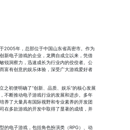
于2005年，总部位于中国山东省高密市。作为
创新电子游戏的企业，龙腾自成立以来，凭借
敏锐洞察力，迅速成长为行业内的佼佼者。公
而富有创意的娱乐体验，深受广大游戏爱好者
立之初便明确了“创新、品质、娱乐”的核心发展
，不断推动电子游戏行业的发展和进步。多年
培养了大量具有国际视野和专业素养的开发团
司在多款游戏的开发中取得了显著的成绩，并
型的电子游戏，包括角色扮演类（RPG）、动