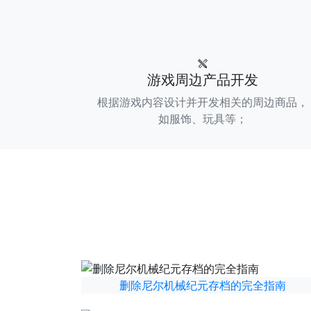
游戏周边产品开发
根据游戏内容设计并开发相关的周边商品，
如服饰、玩具等；
删除尼尔机械纪元存档的完全指南