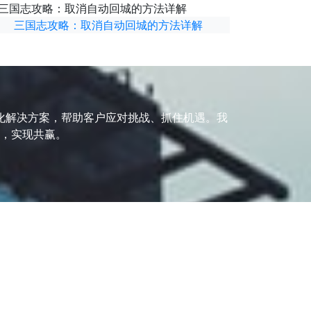
三国志攻略：取消自动回城的方法详解
化解决方案，帮助客户应对挑战、抓住机遇。我
，实现共赢。