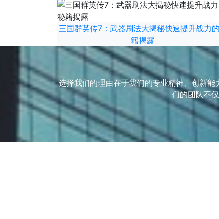
三国群英传7：武器刷法大揭秘快速提升战力
籍揭露
选择我们的理由在于我们的专业精神、创新能
们的团队不仅