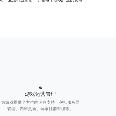
游戏运营管理
为游戏提供全方位的运营支持，包括服务器
管理、内容更新、玩家社群管理等。